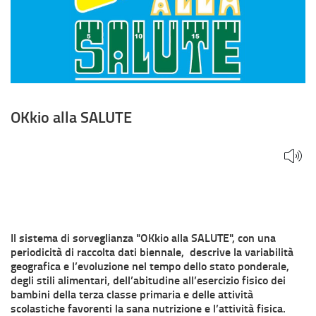
OKkio alla SALUTE
Il sistema di sorveglianza "OKkio alla SALUTE", con una
periodicità di raccolta dati biennale, descrive la variabilità
geografica e l’evoluzione nel tempo dello stato ponderale,
degli stili alimentari, dell’abitudine all’esercizio fisico dei
bambini della terza classe primaria e delle attività
scolastiche favorenti la sana nutrizione e l’attività fisica.