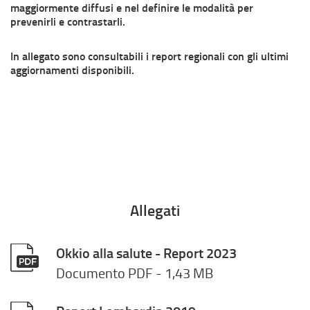
maggiormente diffusi e nel definire le modalità per
prevenirli e contrastarli.
In allegato sono consultabili i report regionali con gli ultimi
aggiornamenti disponibili.
Allegati
Okkio alla salute - Report 2023
Documento PDF
- 1,43 MB