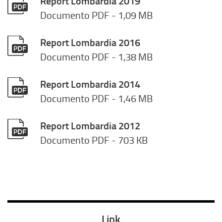
Report Lombardia 2019
Documento PDF
- 1,09 MB
Report Lombardia 2016
Documento PDF
- 1,38 MB
Report Lombardia 2014
Documento PDF
- 1,46 MB
Report Lombardia 2012
Documento PDF
- 703 KB
Link