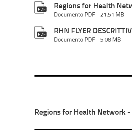
Regions for Health Net
Documento PDF
- 21,51 MB
RHN FLYER DESCRITTI
Documento PDF
- 5,08 MB
Regions for Health Network 