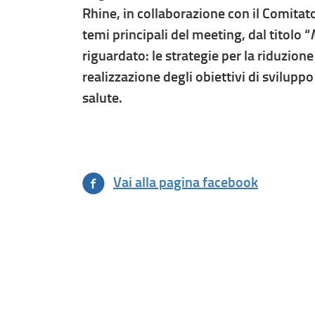
Rhine, in collaborazione con il Comitat
temi principali del meeting, dal titolo “
riguardato: le strategie per la riduzione
realizzazione degli obiettivi di sviluppo
salute.
Vai alla pagina facebook