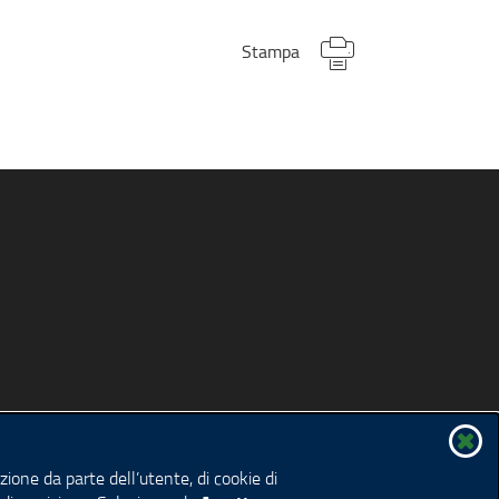
Stampa
ione da parte dell’utente, di cookie di