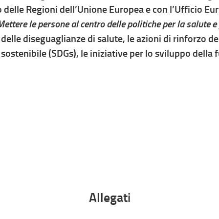
o delle Regioni dell’Unione Europea e con l’Ufficio Eu
Mettere le persone al centro delle politiche per la salute e
 delle diseguaglianze di salute, le azioni di rinforzo de
 sostenibile (SDGs), le iniziative per lo sviluppo della
Allegati