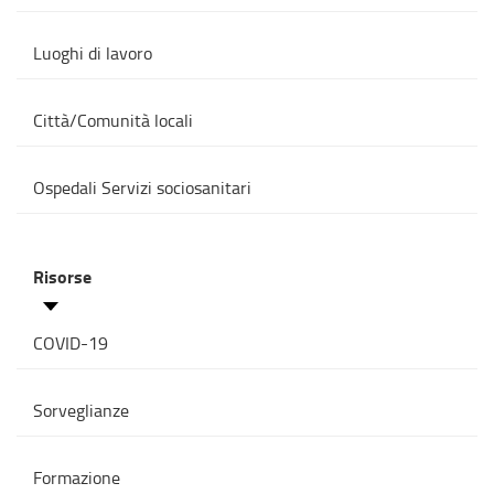
Luoghi di lavoro
Città/Comunità locali
Ospedali Servizi sociosanitari
Risorse
COVID-19
Sorveglianze
Formazione