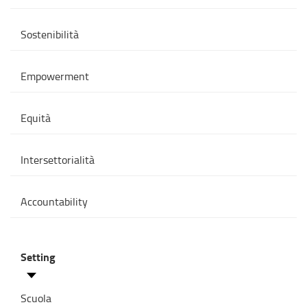
Sostenibilità
Empowerment
Equità
Intersettorialità
Accountability
Setting
Scuola