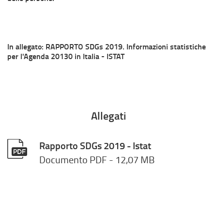
In allegato: RAPPORTO SDGs 2019. Informazioni statistiche
per l'Agenda 20130 in Italia - ISTAT
Allegati
Rapporto SDGs 2019 - Istat
Documento PDF
- 12,07 MB