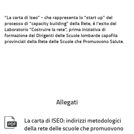
“La carta di Iseo” - che rappresenta lo “start up” del
processo di “capacity building” della Rete, è l’esito del
Laboratorio “Costruire la rete”, prima iniziativa di
formazione dei Dirigenti delle Scuole lombarde capofila
provinciali della Rete delle Scuole che Promuovono Salute.
Allegati
La carta di ISEO: indirizzi metodologici
della rete delle scuole che promuovono