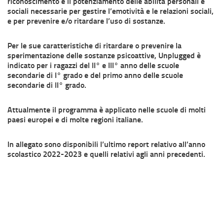
riconoscimento e il potenziamento delle abilità personali e
sociali necessarie per gestire l’emotività e le relazioni sociali,
e per prevenire e/o ritardare l’uso di sostanze.
Per le sue caratteristiche di ritardare o prevenire la
sperimentazione delle sostanze psicoattive, Unplugged è
indicato per i ragazzi del II° e III° anno delle scuole
secondarie di I° grado e del primo anno delle scuole
secondarie di II° grado.
Attualmente il programma è applicato nelle scuole di molti
paesi europei e di molte regioni italiane.
In allegato sono disponibili l’ultimo report relativo all’anno
scolastico 2022-2023 e quelli relativi agli anni precedenti.