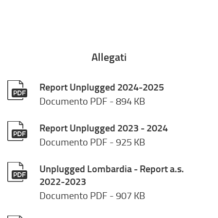
Allegati
Report Unplugged 2024-2025
Documento PDF
- 894 KB
Report Unplugged 2023 - 2024
Documento PDF
- 925 KB
Unplugged Lombardia - Report a.s.
2022-2023
Documento PDF
- 907 KB