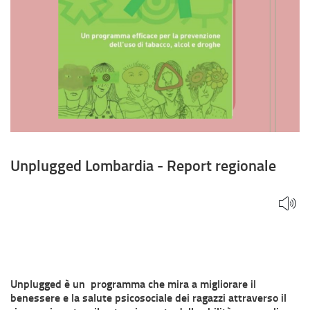
Unplugged Lombardia - Report regionale
Unplugged è un programma che mira a migliorare il
benessere e la salute psicosociale dei ragazzi attraverso il