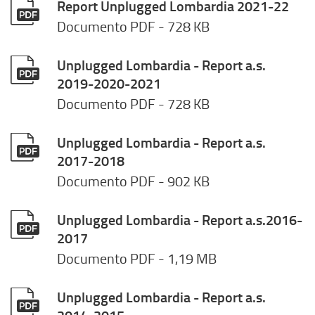
Report Unplugged Lombardia 2021-22
Documento PDF
- 728 KB
Unplugged Lombardia - Report a.s.
2019-2020-2021
Documento PDF
- 728 KB
Unplugged Lombardia - Report a.s.
2017-2018
Documento PDF
- 902 KB
Unplugged Lombardia - Report a.s.2016-
2017
Documento PDF
- 1,19 MB
Unplugged Lombardia - Report a.s.