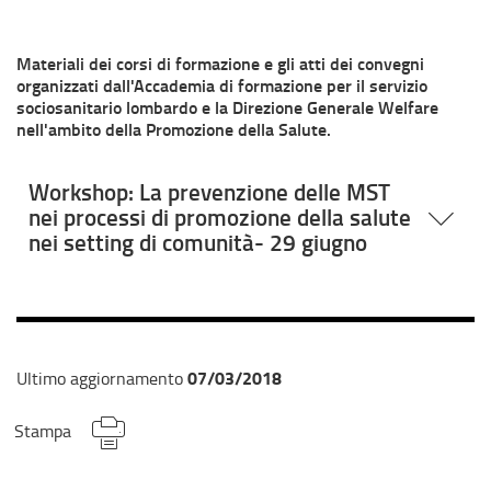
Materiali dei corsi di formazione e gli atti dei convegni
organizzati dall'Accademia di formazione per il servizio
sociosanitario lombardo e la Direzione Generale Welfare
nell'ambito della Promozione della Salute.
Workshop: La prevenzione delle MST
nei processi di promozione della salute
nei setting di comunità- 29 giugno
07/03/2018
Ultimo aggiornamento
Stampa