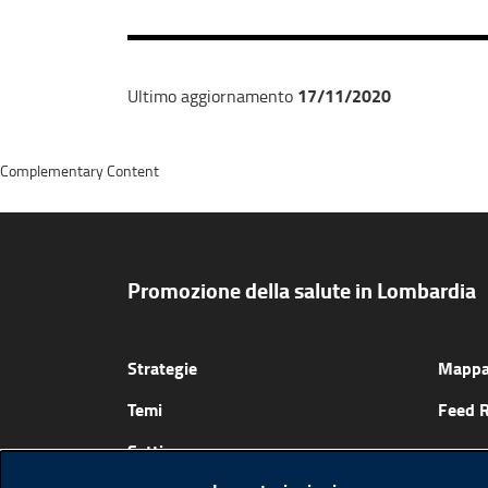
17/11/2020
Ultimo aggiornamento
Complementary Content
Promozione della salute in Lombardia
Strategie
Mappa 
Temi
Feed 
Setting