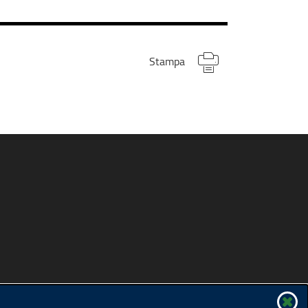
Stampa