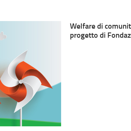
Welfare di comunit
progetto di Fondaz