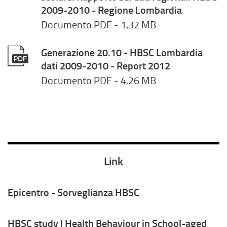
2009-2010 - Regione Lombardia
Documento PDF
- 1,32 MB
Generazione 20.10 - HBSC Lombardia
dati 2009-2010 - Report 2012
Documento PDF
- 4,26 MB
Link
Epicentro - Sorveglianza HBSC
HBSC study | Health Behaviour in School-aged