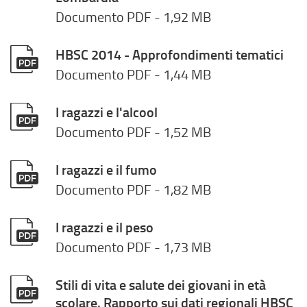
Documento PDF
- 1,92 MB
HBSC 2014 - Approfondimenti tematici
Documento PDF
- 1,44 MB
I ragazzi e l'alcool
Documento PDF
- 1,52 MB
I ragazzi e il fumo
Documento PDF
- 1,82 MB
I ragazzi e il peso
Documento PDF
- 1,73 MB
Stili di vita e salute dei giovani in età
scolare. Rapporto sui dati regionali HBSC