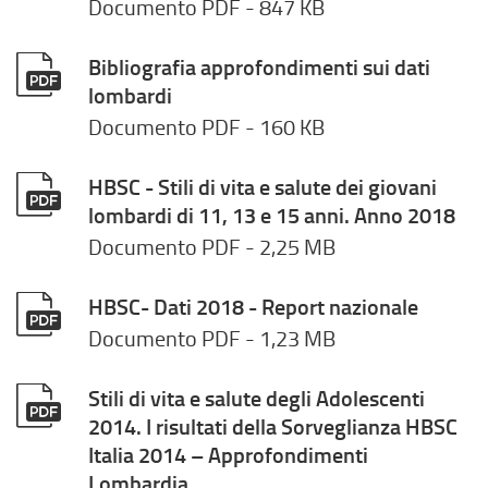
Documento PDF
- 847 KB
Bibliografia approfondimenti sui dati
lombardi
Documento PDF
- 160 KB
HBSC - Stili di vita e salute dei giovani
lombardi di 11, 13 e 15 anni. Anno 2018
Documento PDF
- 2,25 MB
HBSC- Dati 2018 - Report nazionale
Documento PDF
- 1,23 MB
Stili di vita e salute degli Adolescenti
2014. I risultati della Sorveglianza HBSC
Italia 2014 – Approfondimenti
Lombardia