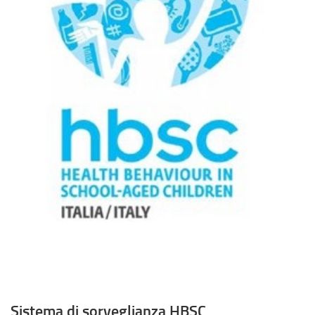
Sistema di sorveglianza HBSC