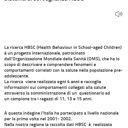
La ricerca HBSC (Health Behaviour in School-aged Children)
è un progetto internazionale, patrocinato
dall’Organizzazione Mondiale della Sanità (OMS), che ha lo
scopo di descrivere e comprendere fenomeni e
comportamenti correlati con la salute nella popolazione pre-
adolescente.
La ricerca viene realizzata
ogni 4 anni e
raccoglie
informazioni sui comportamenti collegati alla salute
attraverso la somministrazione di un questionario ad
un campione tra i ragazzi di 11, 13 e 15 anni.
A questa indagine l’Italia ha partecipato a livello nazionale
per la prima volta nel 2001- 2002.
Nella nostra regione la raccolta dati HBSC è realizzata