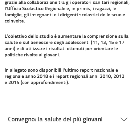
grazie alla collaborazione tra gli operatori sanitari regionali,
l’Ufficio Scolastico Regionale e, in primis, i ragazzi, le
famiglie, gli insegnanti e i dirigenti scolastici delle scuole
coinvolte.
L’obiettivo dello studio è aumentare la comprensione sulla
salute e sul benessere degli adolescenti (11, 13, 15 e 17
anni) e di utilizzare i risultati ottenuti per orientare le
politiche rivolte ai giovani.
In allegato sono disponibili l'ultimo report nazionale e
regionale anno 2018 e i report regionali anni 2010, 2012
e 2014 (con approfondimenti).
Convegno: la salute dei più giovani