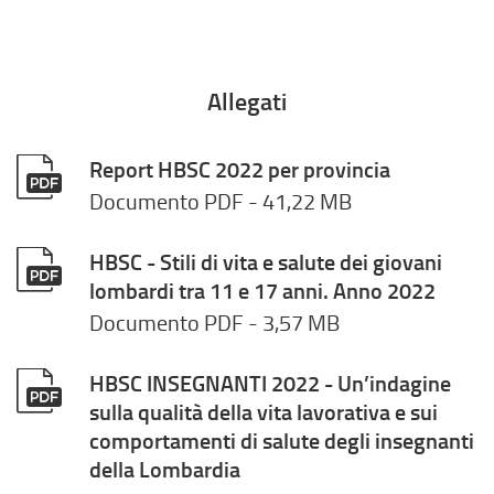
Allegati
Report HBSC 2022 per provincia
Documento PDF
- 41,22 MB
HBSC - Stili di vita e salute dei giovani
lombardi tra 11 e 17 anni. Anno 2022
Documento PDF
- 3,57 MB
HBSC INSEGNANTI 2022 - Un’indagine
sulla qualità della vita lavorativa e sui
comportamenti di salute degli insegnanti
della Lombardia