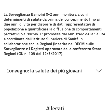
La Sorveglianza Bambini 0-2 anni monitora alcuni
determinanti di salute da prima del concepimento fino ai
due anni di vita per disporre di dati rappresentativi di
popolazione e quantificare la diffusione di comportamenti
protettivi o a rischio. E’ promossa dal Ministero della Salute
e coordinata dall'Istituto Superiore di Sanità in
collaborazione con le Regioni (inserita nel DPCM sulle
Sorveglianze e i Registri approvato dalla conferenza Stato
Regioni (GU n. 109 del 12/5/2017).
Convegno: la salute dei più giovani
Allegati