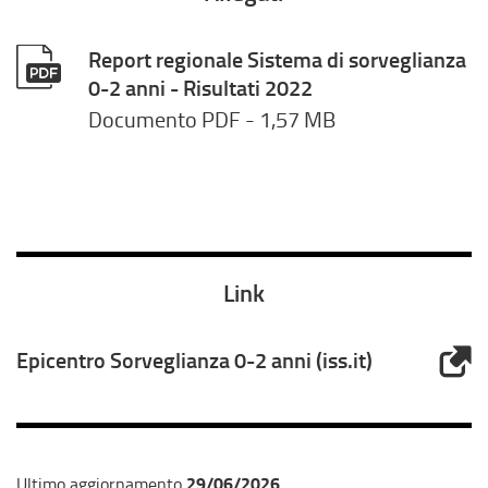
Report regionale Sistema di sorveglianza
0-2 anni - Risultati 2022
Documento PDF
- 1,57 MB
Link
Epicentro Sorveglianza 0-2 anni (iss.it)
29/06/2026
Ultimo aggiornamento